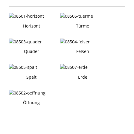
Horizont
Türme
Quader
Felsen
Spalt
Erde
Öffnung