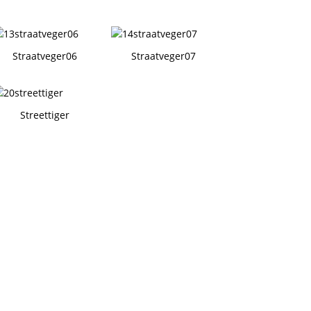
Straatveger06
Straatveger07
Streettiger