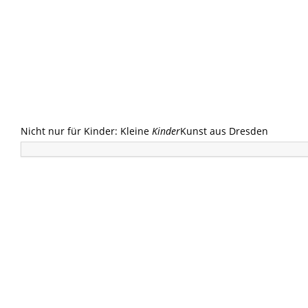
Nicht nur für Kinder: Kleine
Kinder
Kunst aus Dresden