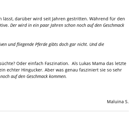
 lässt, darüber wird seit Jahren gestritten. Während für den
tive.
Der wird in ein paar Jahren schon noch auf den Geschmack
ven und fliegende Pferde gibts doch gar nicht. Und die
hnsüchte? Oder einfach Faszination. Als Lukas Mama das letzte
in echter Hingucker. Aber was genau fasziniert sie so sehr
ren noch auf den Geschmack kommen.
Maluina S.