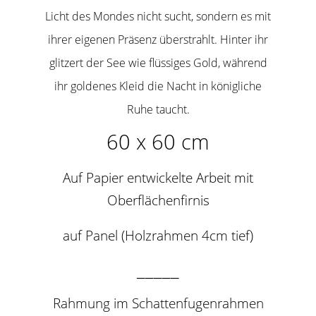
Licht des Mondes nicht sucht, sondern es mit
ihrer eigenen Präsenz überstrahlt. Hinter ihr
glitzert der See wie flüssiges Gold, während
ihr goldenes Kleid die Nacht in königliche
Ruhe taucht.
60 x 60 cm
Auf Papier entwickelte Arbeit mit
Oberflächenfirnis
auf Panel (Holzrahmen 4cm tief)
_____
Rahmung im Schattenfugenrahmen