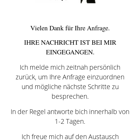
Vielen Dank für Ihre Anfrage.
IHRE NACHRICHT IST BEI MIR
EINGEGANGEN.
Ich melde mich zeitnah persönlich
zurück, um Ihre Anfrage einzuordnen
und mögliche nächste Schritte zu
besprechen.
In der Regel antworte bich innerhalb von
1-2 Tagen.
Ich freue mich auf den Austausch